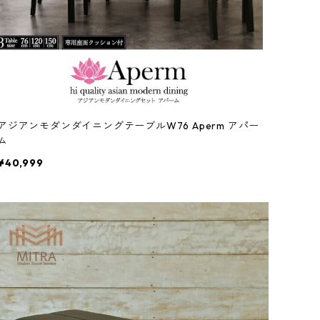
アジアンモダンダイニングテーブルW76 Aperm アパー
ム
¥40,999