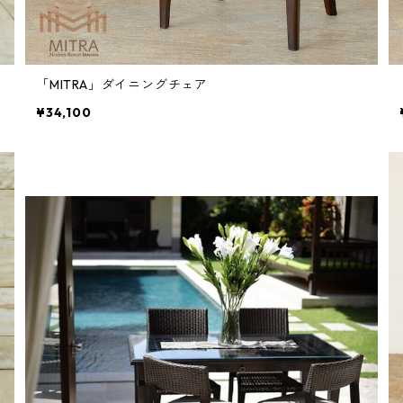
「MITRA」ダイニングチェア
¥34,100