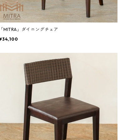
「MITRA」ダイニングチェア
¥34,100