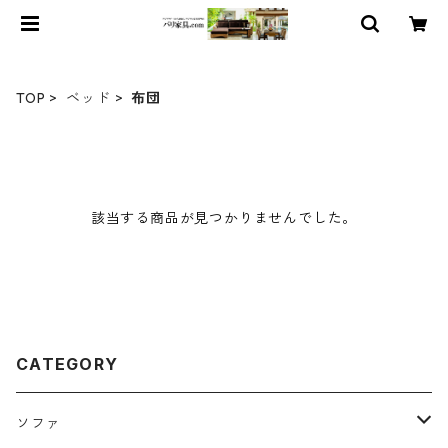
TOP
ベッド
布団
該当する商品が見つかりませんでした。
CATEGORY
ソファ