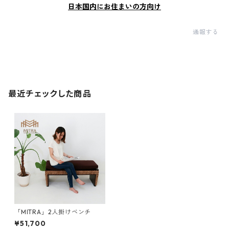
日本国内にお住まいの方向け
通報する
最近チェックした商品
「MITRA」2人掛けベンチ
¥51,700