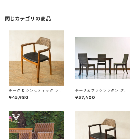
同じカテゴリの商品
チーク & シンセティック ラタ
チーク＆ブラウンラタン ダイ
ン ダイニングチェア
ニングチェア
¥45,980
¥37,400