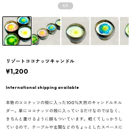
1
/7
リゾートココナッツキャンドル
¥1,200
International shipping available
本物のココナッツの殻に入った100％天然のキャンドルホル
ダー。単にココナッツの殻に入っているだけなのではなく、
きちんと置けるように脚もついています。軽くてしっかりし
ているので、テーブルや玄関などのちょっとしたスペースに