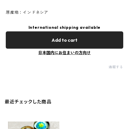
原産地：インドネシア
International shipping available
Add to cart
日本国内にお住まいの方向け
通報する
最近チェックした商品