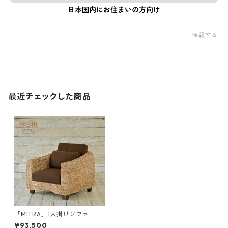
日本国内にお住まいの方向け
通報する
最近チェックした商品
「MITRA」1人掛けソファ
¥93,500