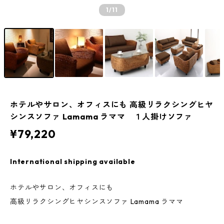
1
/11
ホテルやサロン、オフィスにも 高級リラクシングヒヤ
シンスソファ Lamama ラママ １人掛けソファ
¥79,220
International shipping available
ホテルやサロン、オフィスにも
高級リラクシングヒヤシンスソファ Lamama ラママ