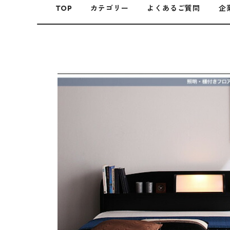
TOP
カテゴリー
よくあるご質問
企