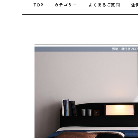
TOP
カテゴリー
よくあるご質問
企