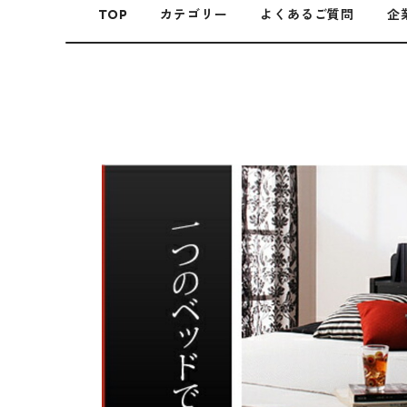
TOP
カテゴリー
よくあるご質問
企