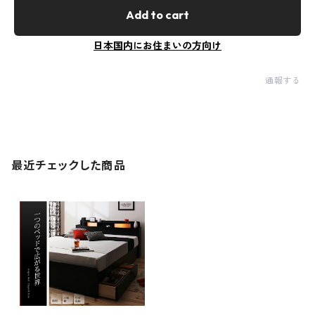
Add to cart
日本国内にお住まいの方向け
通報する
最近チェックした商品