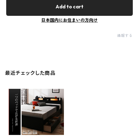
Add to cart
日本国内にお住まいの方向け
通報する
最近チェックした商品